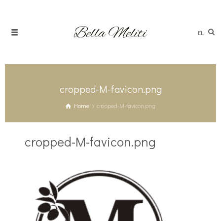
EL
cropped-M-favicon.png
Home
cropped-M-favicon.png
cropped-M-favicon.png