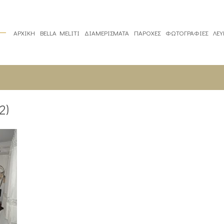
ΑΡΧΙΚΗ
BELLA MELITI
ΔΙΑΜΕΡΙΣΜΑΤΑ
ΠΑΡΟΧΕΣ
ΦΩΤΟΓΡΑΦΙΕΣ
ΛΕ
2)