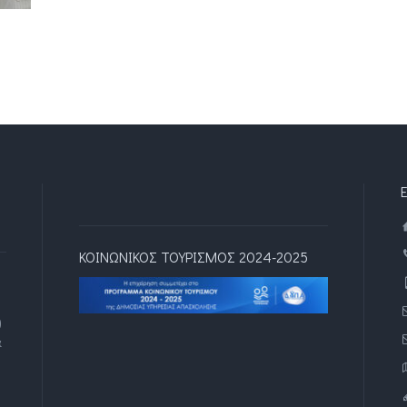
ΚΟΙΝΩΝΙΚΟΣ ΤΟΥΡΙΣΜΟΣ 2024-2025
)
α