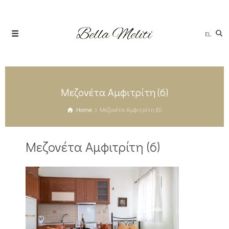
EL
Μεζονέτα Αμφιτρίτη (6)
Home
Μεζονέτα Αμφιτρίτη (6)
Μεζονέτα Αμφιτρίτη (6)