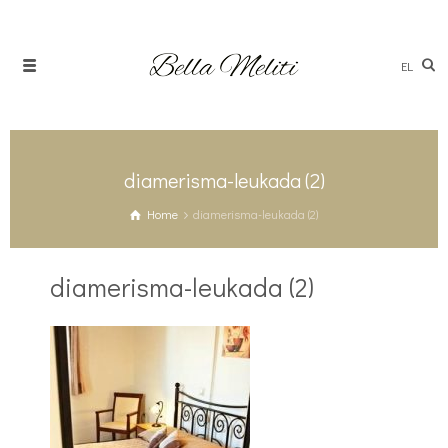
EL
diamerisma-leukada (2)
Home
diamerisma-leukada (2)
diamerisma-leukada (2)