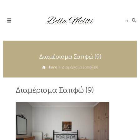
EL
Διαμέρισμα Σαπφώ (9)
Home
Διαμέρισμα Σαπφώ (9)
Διαμέρισμα Σαπφώ (9)