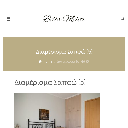
EL
Διαμέρισμα Σαπφώ (5)
Home
Διαμέρισμα Σαπφώ (5)
Διαμέρισμα Σαπφώ (5)