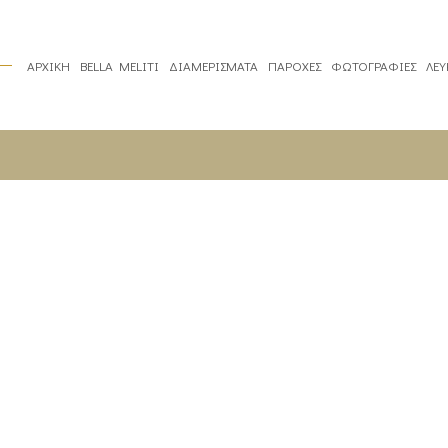
ΑΡΧΙΚΗ
BELLA MELITI
ΔΙΑΜΕΡΙΣΜΑΤΑ
ΠΑΡΟΧΕΣ
ΦΩΤΟΓΡΑΦΙΕΣ
ΛΕ