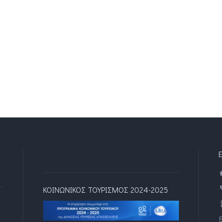
ΚΟΙΝΩΝΙΚΟΣ ΤΟΥΡΙΣΜΟΣ 2024-2025