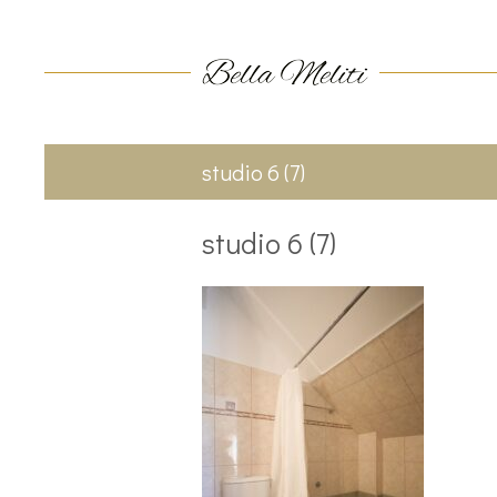
studio 6 (7)
studio 6 (7)