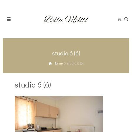
EL
studio 6 (6)
Home
studio 6 (6)
studio 6 (6)