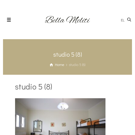
EL
studio 5 (8)
Home
studio 5 (8)
studio 5 (8)