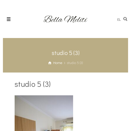
EL
studio 5 (3)
Home
studio 5 (3)
studio 5 (3)