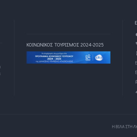
ΚΟΙΝΩΝΙΚΟΣ ΤΟΥΡΙΣΜΟΣ 2024-2025
)
α
Η ΒΙΛΑ ΣΤΗ Λ