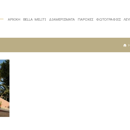
ΑΡΧΙΚΗ
BELLA MELITI
ΔΙΑΜΕΡΙΣΜΑΤΑ
ΠΑΡΟΧΕΣ
ΦΩΤΟΓΡΑΦΙΕΣ
ΛΕ